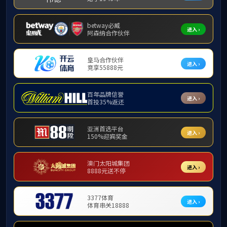
手提式干粉灭火器检测维修充装采购项目
最新信息
（重招）谈判结果公示
07-04
手提式干粉灭火器检测维修充装采购项目
·
“防范火灾风险，建设美好家园”| 2...
重新招标公告
06-29
·
校卫队员李福同志在“广州街坊”群...
william威廉中文官网（三元里校区）校门
·
直属保卫处（武装部）党支部召开“...
门禁雨棚建设项目采购谈判结果公示
06-
·
“119”消防安全宣传展
26
·
女子防身术，安全自己护
william威廉中文官网（三元里校区） 校
·
坚守岗位一线，全力抗击“山竹”
门门禁雨棚建设项目询价招标公告
06-24
·
梁沛华副校长亲临一线指挥防御台风...
公 告
06-24
英国·威廉希尔(WilliamHill)中文官网-Official Webs