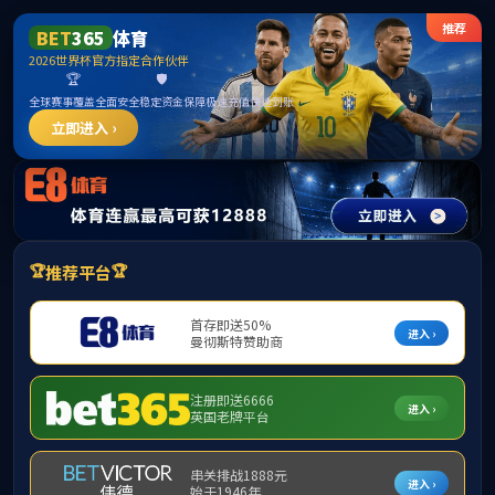
******
手提式干粉灭火器检测维修充装采购项目
英国·威廉希尔(WilliamHill)中文官网-Official Website
（重招）谈判结果公示
07-04
手提式干粉灭火器检测维修充装采购项目
重新招标公告
06-29
william威廉中文官网（三元里校区）校门
门禁雨棚建设项目采购谈判结果公示
06-
williamhill英
首页
机构职责
办事指南
最新
26
国官网
william威廉中文官网（三元里校区） 校
|
|
|
快速通道：
广州金盾网
南粤网
广东省公安厅出入境...
中华人民共和国公安
门门禁雨棚建设项目询价招标公告
06-24
公 告
06-24
当前位置：
首页
>>
表格
通知公告
课室楼、综合楼防火门修缮项目 谈判结果
2024
公示
07-18
招标公告 课室楼、综合楼防火门修缮项目
07-10
附件下载
2024年新生军训服项目采购谈判结果公
附件：【
2024年度全省高校
示
04-24
2024年新生军训服项目采购公告
04-12
关于2023年暑假期间办理户籍业务、车
辆管理业务安排的通知
07-16